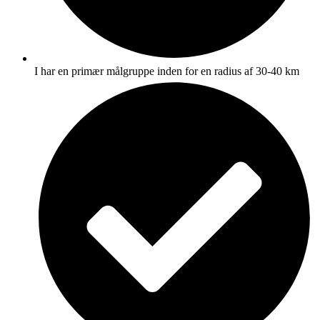
I har en primær målgruppe inden for en radius af 30-40 km