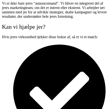
Vi er ikke bare jeres “annoncemand”. Vi bliver en integreret del af
jeres marketingteam, om det er internt eller eksternt. Vi arbejder tæt
sammen med jer for at udvikle strategier, skabe kampagner og levere
resultater, der understøtter hele jeres forretning.
Kan vi hjælpe jer?
Hvis jeres virksomhed tjekker disse bokse af, så er vi et match: