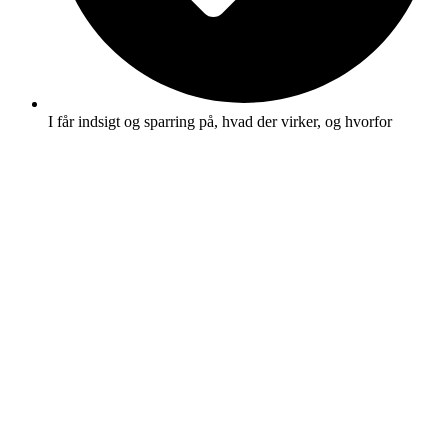
I får indsigt og sparring på, hvad der virker, og hvorfor