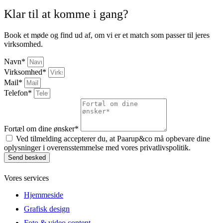
Klar til at komme i gang?
Book et møde og find ud af, om vi er et match som passer til jeres
virksomhed.
Navn*
Virksomhed*
Mail*
Telefon*
Fortæl om dine ønsker*
Ved tilmelding accepterer du, at Paarup&co må opbevare dine
oplysninger i overensstemmelse med vores privatlivspolitik.
Send besked
Vores services
Hjemmeside
Grafisk design
Foto & video content