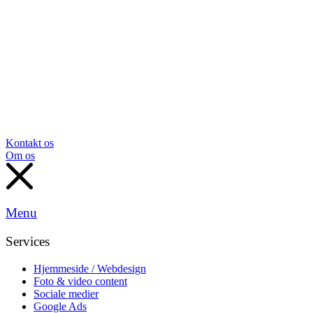
Kontakt os
Om os
Menu
Services
Hjemmeside / Webdesign
Foto & video content
Sociale medier
Google Ads