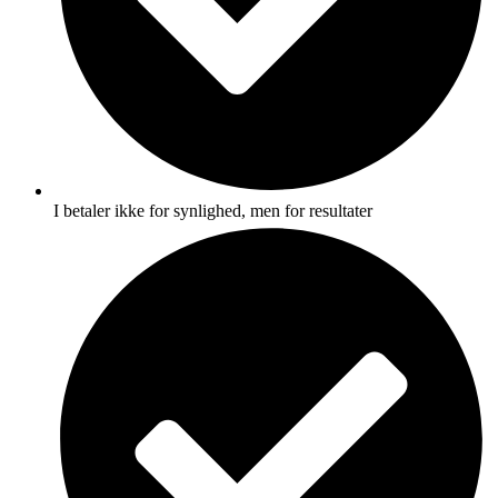
I betaler ikke for synlighed, men for resultater