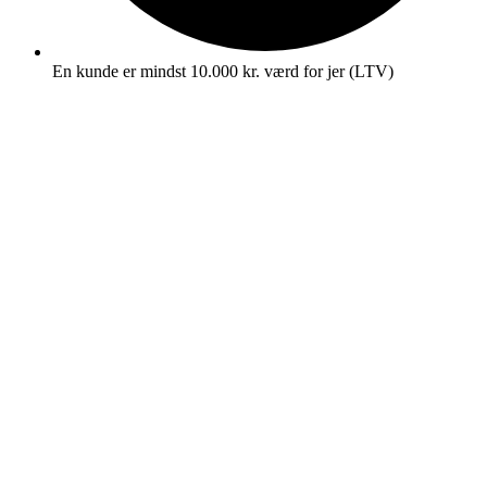
En kunde er mindst 10.000 kr. værd for jer (LTV)