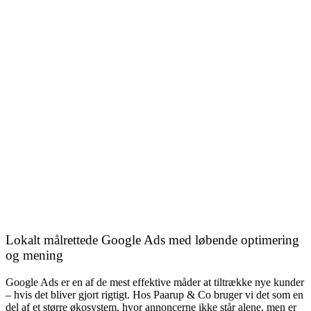
Lokalt målrettede Google Ads med løbende optimering
og mening
Google Ads er en af de mest effektive måder at tiltrække nye kunder
– hvis det bliver gjort rigtigt. Hos Paarup & Co bruger vi det som en
del af et større økosystem, hvor annoncerne ikke står alene, men er