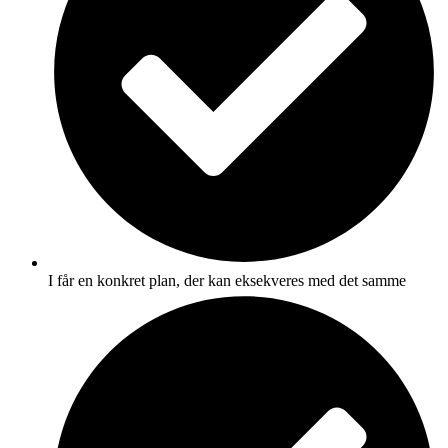
I får en konkret plan, der kan eksekveres med det samme