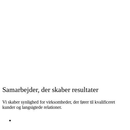
Samarbejder, der skaber resultater
Vi skaber synlighed for virksomheder, der fører til kvalificeret
kunder og langsigtede relationer.
Sct.
Joseph