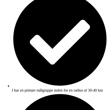
I har en primær målgruppe inden for en radius af 30-40 km