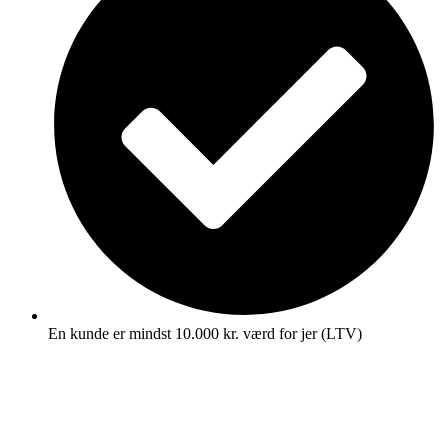
En kunde er mindst 10.000 kr. værd for jer (LTV)