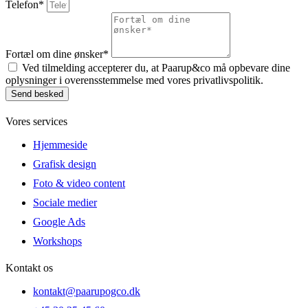
Telefon*
Fortæl om dine ønsker*
Ved tilmelding accepterer du, at Paarup&co må opbevare dine
oplysninger i overensstemmelse med vores privatlivspolitik.
Send besked
Vores services
Hjemmeside
Grafisk design
Foto & video content
Sociale medier
Google Ads
Workshops
Kontakt os
kontakt@paarupogco.dk