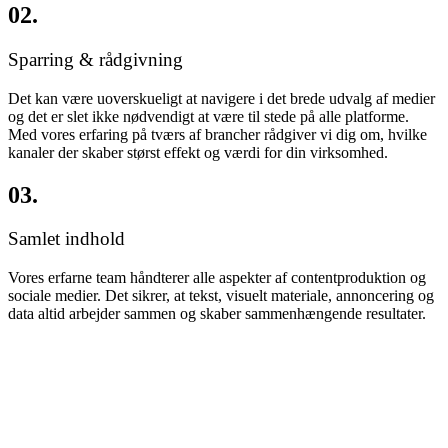
02.
Sparring & rådgivning
Det kan være uoverskueligt at navigere i det brede udvalg af medier
og det er slet ikke nødvendigt at være til stede på alle platforme.
Med vores erfaring på tværs af brancher rådgiver vi dig om, hvilke
kanaler der skaber størst effekt og værdi for din virksomhed.
03.
Samlet indhold
Vores erfarne team håndterer alle aspekter af contentproduktion og
sociale medier. Det sikrer, at tekst, visuelt materiale, annoncering og
data altid arbejder sammen og skaber sammenhængende resultater.