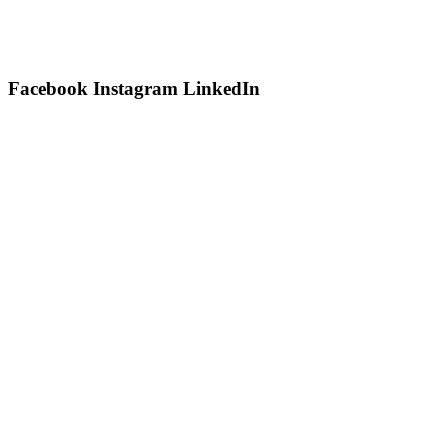
Facebook
Instagram
LinkedIn