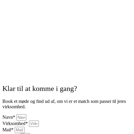
Klar til at komme i gang?
Book et møde og find ud af, om vi er et match som passer til jeres
virksomhed.
Navn*
Virksomhed*
Mail*