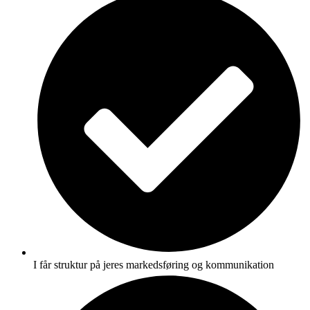
I får struktur på jeres markedsføring og kommunikation