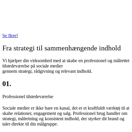
Specialtr
ansport
Læs mere
Se flere!
Fra strategi til sammenhængende indhold
Vi hjælper din virksomhed med at skabe en professionel og målrettet
tilstedeværelse på sociale medier
gennem strategi, rådgivning og relevant indhold.
01.
Professionel tilstedeværelse
Sociale medier er ikke bare en kanal, det er et kraftfuldt værktøj til at
skabe relationer, engagement og salg. Professionel brug handler om
strategi, målretning og konsistent indhold, der styrker dit brand og
taler direkte til din målgruppe.