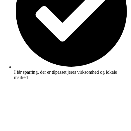
I får sparring, der er tilpasset jeres virksomhed og lokale
marked