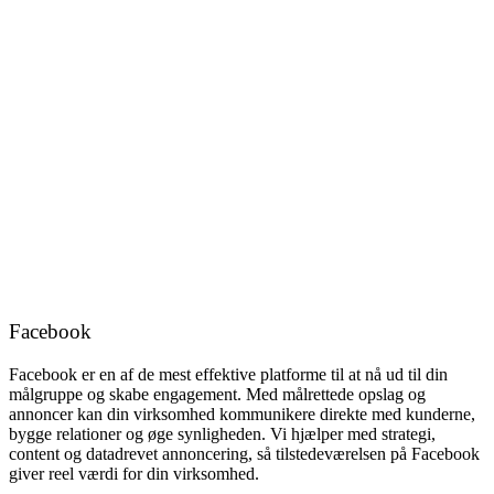
Facebook
Facebook er en af de mest effektive platforme til at nå ud til din
målgruppe og skabe engagement. Med målrettede opslag og
annoncer kan din virksomhed kommunikere direkte med kunderne,
bygge relationer og øge synligheden. Vi hjælper med strategi,
content og datadrevet annoncering, så tilstedeværelsen på Facebook
giver reel værdi for din virksomhed.