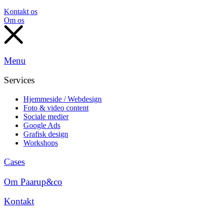
Kontakt os
Om os
Menu
Services
Hjemmeside / Webdesign
Foto & video content
Sociale medier
Google Ads
Grafisk design
Workshops
Cases
Om Paarup&co
Kontakt