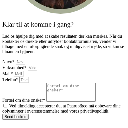
Klar til at komme i gang?
Lad os hjælpe dig med at skabe resultater, der kan mærkes. Når du
kontakter os direkte eller udfylder kontaktformularen, vender vi
tilbage med en uforpligtende snak og muligvis et møde, så vi kan se
hinanden i øjnene.
Navn*
Virksomhed*
Mail*
Telefon*
Fortæl om dine ønsker*
Ved tilmelding accepterer du, at Paarup&co må opbevare dine
oplysninger i overensstemmelse med vores privatlivspolitik.
Send besked