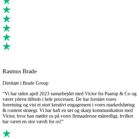
Rasmus Brade
Direktør i Brade Group
“Vi har siden april 2023 samarbejdet med Victor fra Paarup & Co og
været yderst tilfreds i hele processen. De har forstået vores
forretning og vist et stort kreativt engagement i vores markedsføring
& content strategi. Vi har haft en tæt og skarp kommunikation med
Victor, hvor han møder os på vores firmaadresse månedligt, hvilket
har været en stor værdi for os!”