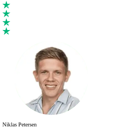
Niklas Petersen