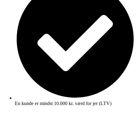
En kunde er mindst 10.000 kr. værd for jer (LTV)