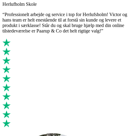
Herlufholm Skole
“Professionelt arbejde og service i top for Herlufsholm! Victor og
hans team er helt enestående til at forstå sin kunde og levere et
produkt i særklasse! Står du og skal bruge hjælp med din online
tilstedeværelse er Paarup & Co det helt rigtige valg!”