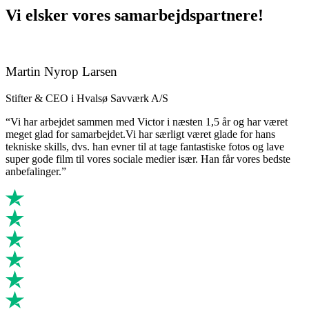
Vi elsker vores samarbejdspartnere!
Martin Nyrop Larsen
Stifter & CEO i Hvalsø Savværk A/S
“Vi har arbejdet sammen med Victor i næsten 1,5 år og har været
meget glad for samarbejdet.Vi har særligt været glade for hans
tekniske skills, dvs. han evner til at tage fantastiske fotos og lave
super gode film til vores sociale medier især. Han får vores bedste
anbefalinger.”