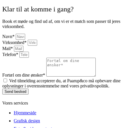
Klar til at komme i gang?
Book et møde og find ud af, om vi er et match som passer til jeres
virksomhed.
Navn*
Virksomhed*
Mail*
Telefon*
Fortæl om dine ønsker*
Ved tilmelding accepterer du, at Paarup&co må opbevare dine
oplysninger i overensstemmelse med vores privatlivspolitik.
Send besked
Vores services
Hjemmeside
Grafisk design