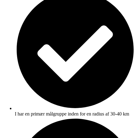
I har en primær målgruppe inden for en radius af 30-40 km