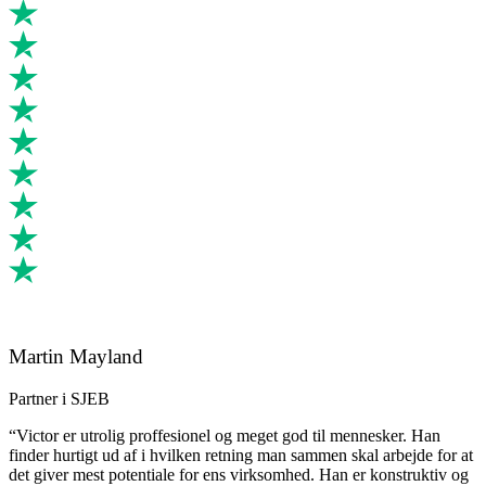
Martin Mayland
Partner i SJEB
“Victor er utrolig proffesionel og meget god til mennesker. Han
finder hurtigt ud af i hvilken retning man sammen skal arbejde for at
det giver mest potentiale for ens virksomhed. Han er konstruktiv og