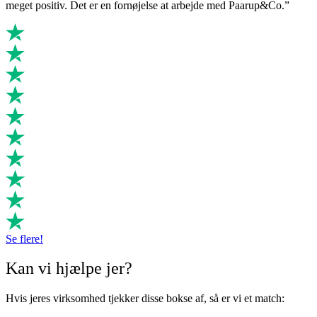
meget positiv. Det er en fornøjelse at arbejde med Paarup&Co.”
Se flere!
Kan vi hjælpe jer?
Hvis jeres virksomhed tjekker disse bokse af, så er vi et match: